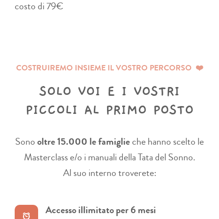
costo di 79€
COSTRUIREMO INSIEME IL VOSTRO PERCORSO
❤️
SOLO VOI E I VOSTRI
PICCOLI AL PRIMO POSTO
Sono
oltre 15.000 le famiglie
che hanno scelto le
Masterclass e/o i manuali della Tata del Sonno.
Al suo interno troverete:
Accesso illimitato per 6 mesi