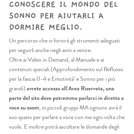
CONOSCERE IL MONDO DEL
SONNO PER AIUTARLI A
DORMIRE MEGLIO.
Un percorso che vi fornirà gli strumenti adeguati
per seguirli anche negli anni a venire.
Oltre ai Video in Demand, al Manuale e ai
contenuti speciali (Approfondimento sul Reflusso
per la fascia 0-4 e Emotività’ e Sonno per i più
grandi)
avrete accesso all’Area Riservata, una
parte del sito dove potremmo parlarci in diretta a
voce su zoom
, in piccoli gruppi MA ognuno avrà il
suo spazio per parlare a voce con me ogni volta che
vuole. E inoltre potrà ascoltare le domande degli