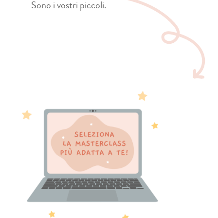
Sono i vostri piccoli.