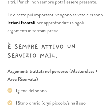
altri. Per chi non sempre potrà essere presente.
Le dirette più importanti vengono salvate e ci sono
lezioni frontali
per approfondire i singoli
argomenti in termini pratici.
È SEMPRE ATTIVO UN
SERVIZIO MAIL.
Argomenti trattati nel percorso (Masterclass +
Area Riservata)
Igiene del sonno
Ritmo orario (ogni piccolo/a ha il suo