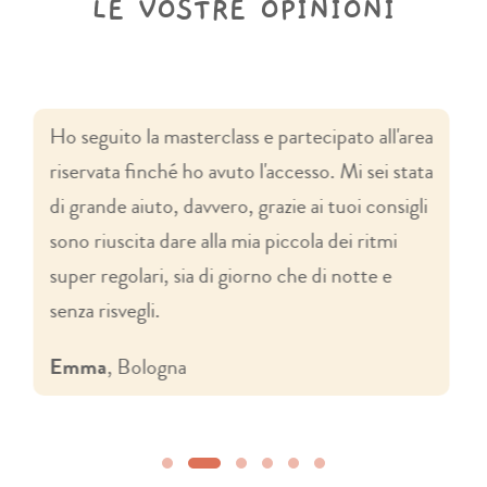
LE VOSTRE OPINIONI
Ho seguito la masterclass e partecipato all'area
riservata finché ho avuto l'accesso. Mi sei stata
di grande aiuto, davvero, grazie ai tuoi consigli
sono riuscita dare alla mia piccola dei ritmi
super regolari, sia di giorno che di notte e
senza risvegli.
Emma
, Bologna