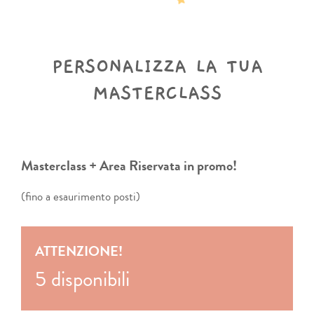
PERSONALIZZA LA TUA
MASTERCLASS
Masterclass + Area Riservata in promo!
(fino a esaurimento posti)
ATTENZIONE!
5 disponibili