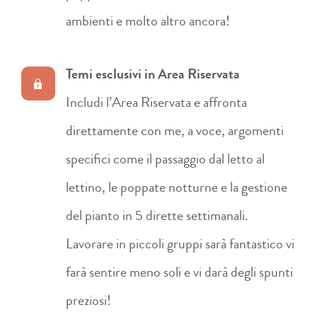
ambienti e molto altro ancora!
Temi esclusivi in Area Riservata
Includi l’Area Riservata e affronta
direttamente con me, a voce, argomenti
specifici come il passaggio dal letto al
lettino, le poppate notturne e la gestione
del pianto in 5 dirette settimanali.
Lavorare in piccoli gruppi sarà fantastico vi
farà sentire meno soli e vi darà degli spunti
preziosi!