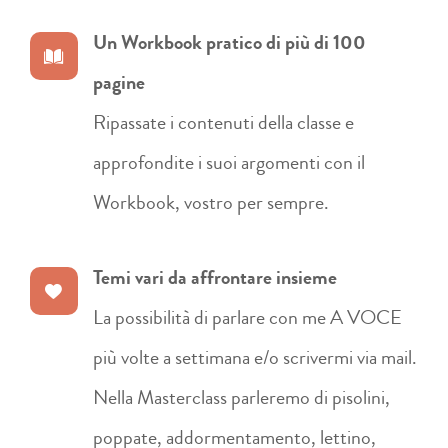
Un Workbook pratico di più di 100
pagine
Ripassate i contenuti della classe e
approfondite i suoi argomenti con il
Workbook, vostro per sempre.
Temi vari da affrontare insieme
La possibilità di parlare con me A VOCE
più volte a settimana e/o scrivermi via mail.
Nella Masterclass parleremo di pisolini,
poppate, addormentamento, lettino,