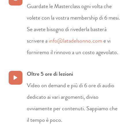
Guardate le Masterclass ogni volta che
volete con la vostra membership di 6 mesi.
Se avete bisogno di rivederla basterà
scrivere a
info@latadelsonno.com
e vi
forniremo il rinnovo a un costo agevolato.
Oltre 5 ore di lezioni
Video on demand e più di 6 ore di audio
dedicato ai vari argomenti, diviso
ovviamente per contenuti. Sappiamo che
il tempo è poco.