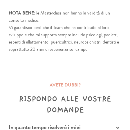
NOTA BENE:
le Masterclass non hanno la validità di un
consulto medico.
Vi garantisco però che il Team che ha contribuito al loro
sviluppo e che mi supporta sempre include psicologi, pediatri,
esperti di allattamento, puericultrici, neuropsichiatri, dentisti e
soprattutto 20 anni di esperienza sul campo
AVETE DUBBI?
RISPONDO ALLE VOSTRE
DOMANDE
In quanto tempo risolverò i miei