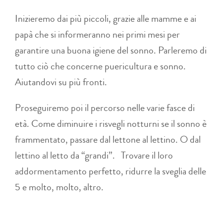
Inizieremo dai più piccoli, grazie alle mamme e ai
papà che si informeranno nei primi mesi per
garantire una buona igiene del sonno. Parleremo di
tutto ciò che concerne puericultura e sonno.
Aiutandovi su più fronti.
Proseguiremo poi il percorso nelle varie fasce di
età. Come diminuire i risvegli notturni se il sonno è
frammentato, passare dal lettone al lettino. O dal
lettino al letto da “grandi”. Trovare il loro
addormentamento perfetto, ridurre la sveglia delle
5 e molto, molto, altro.