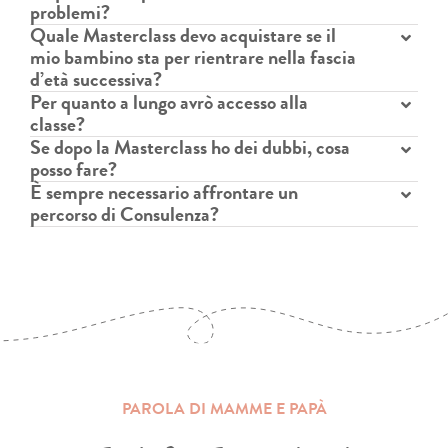
problemi?
Quale Masterclass devo acquistare se il
mio bambino sta per rientrare nella fascia
d’età successiva?
Per quanto a lungo avrò accesso alla
classe?
Se dopo la Masterclass ho dei dubbi, cosa
posso fare?
È sempre necessario affrontare un
percorso di Consulenza?
PAROLA DI MAMME E PAPÀ