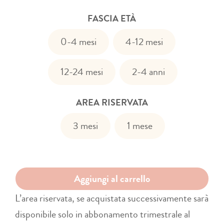
FASCIA ETÀ

0-4 mesi
4-12 mesi
12-24 mesi
2-4 anni
AREA RISERVATA

3 mesi
1 mese
Aggiungi al carrello
L’area riservata, se acquistata successivamente sarà
disponibile solo in abbonamento trimestrale al