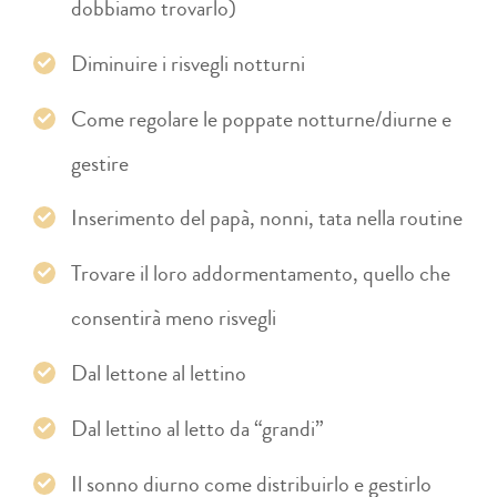
dobbiamo trovarlo)
Diminuire i risvegli notturni
Come regolare le poppate notturne/diurne e
gestire
Inserimento del papà, nonni, tata nella routine
Trovare il loro addormentamento, quello che
consentirà meno risvegli
Dal lettone al lettino
Dal lettino al letto da “grandi”
Il sonno diurno come distribuirlo e gestirlo