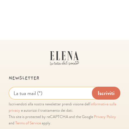
NEWSLETTER
Iscrivendoti alla nostra newsletter prendi visione dell'
informativa sulla
privacy
e autorizzi il trattamento dei dati.
This site is protected by reCAPTCHA and the Google
Privacy Policy
and
Terms of Service
apply.