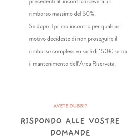
precedenti all’incontro riceverà un
rimborso massimo del 50%.
Se dopo il primo incontro per qualsiasi
motivo decideste di non proseguire il
rimborso complessivo sarà di 150€ senza
il mantenimento dell’Area Riservata.
AVETE DUBBI?
RISPONDO ALLE VOSTRE
DOMANDE