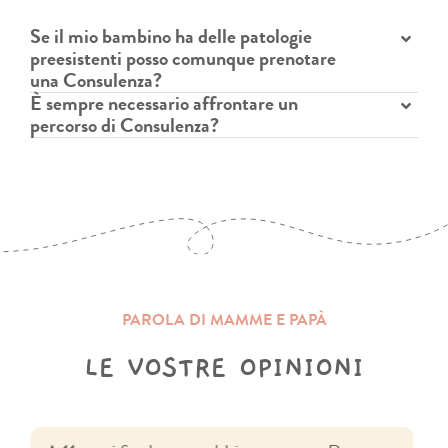
Se il mio bambino ha delle patologie
preesistenti posso comunque prenotare
una Consulenza?
È sempre necessario affrontare un
percorso di Consulenza?
PAROLA DI MAMME E PAPÀ
LE VOSTRE OPINIONI