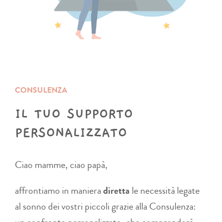
CONSULENZA
IL TUO SUPPORTO
PERSONALIZZATO
Ciao mamme, ciao papà,
affrontiamo in maniera
diretta
le necessità legate
al sonno dei vostri piccoli grazie alla Consulenza: