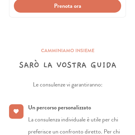
Prenota ora
CAMMINIAMO INSIEME
SAR
O
LA VOSTRA GUIDA
Le consulenze vi garantiranno:
Un percorso personalizzato
La consulenza individuale è utile per chi
preferisce un confronto diretto. Per chi