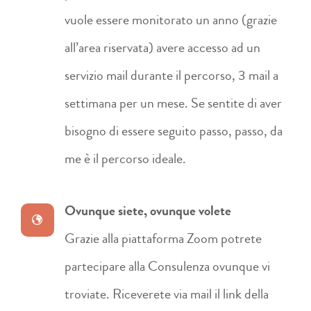
vuole essere monitorato un anno (grazie
all’area riservata) avere accesso ad un
servizio mail durante il percorso, 3 mail a
settimana per un mese. Se sentite di aver
bisogno di essere seguito passo, passo, da
me è il percorso ideale.
Ovunque siete, ovunque volete
Grazie alla piattaforma Zoom potrete
partecipare alla Consulenza ovunque vi
troviate. Riceverete via mail il link della