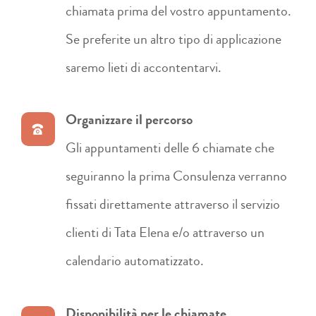
chiamata prima del vostro appuntamento.
Se preferite un altro tipo di applicazione
saremo lieti di accontentarvi.
Organizzare il percorso
Gli appuntamenti delle 6 chiamate che
seguiranno la prima Consulenza verranno
fissati direttamente attraverso il servizio
clienti di Tata Elena e/o attraverso un
calendario automatizzato.
Disponibilità per le chiamate