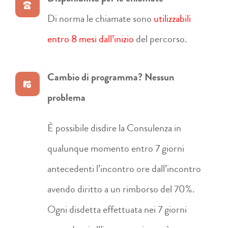
Di norma le chiamate sono
utilizzabili
entro 8 mesi dall’inizio
del percorso.
Cambio di programma? Nessun
problema
È possibile disdire la Consulenza in
qualunque momento entro 7 giorni
antecedenti l’incontro ore dall’incontro
avendo diritto a un rimborso del 70%.
Ogni disdetta effettuata nei 7 giorni