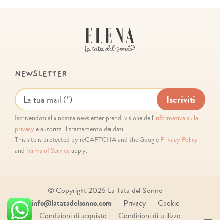
NEWSLETTER
Iscrivendoti alla nostra newsletter prendi visione dell'
informativa sulla
privacy
e autorizzi il trattamento dei dati.
This site is protected by reCAPTCHA and the Google
Privacy Policy
and
Terms of Service
apply.
© Copyright
2026 La Tata del Sonno
info@latatadelsonno.com
Privacy
Cookie
Condizioni di acquisto
Condizioni di utilizzo