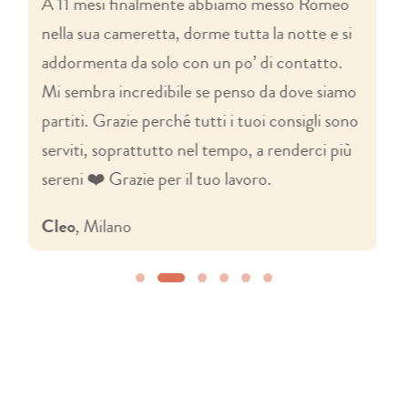
A 11 mesi finalmente abbiamo messo Romeo
nella sua cameretta, dorme tutta la notte e si
addormenta da solo con un po’ di contatto.
Mi sembra incredibile se penso da dove siamo
partiti. Grazie perché tutti i tuoi consigli sono
serviti, soprattutto nel tempo, a renderci più
sereni ❤️ Grazie per il tuo lavoro.
Cleo
, Milano