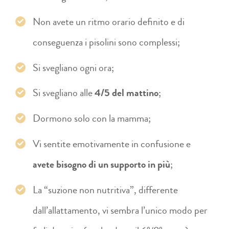
Non avete un ritmo orario definito e di
conseguenza i pisolini sono complessi;
Si svegliano ogni ora;
Si svegliano alle
4/5 del mattino
;
Dormono solo con la mamma;
Vi sentite emotivamente in confusione e
avete bisogno di un supporto in più
;
La “suzione non nutritiva”, differente
dall’allattamento, vi sembra l’unico modo per