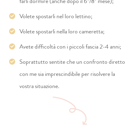
farli dormire (anche dopo il 6°/8° mese);
Volete spostarli nel loro lettino;
Volete spostarli nella loro cameretta;
Avete difficoltà con i piccoli fascia 2-4 anni;
Soprattutto sentite che un confronto diretto
con me sia imprescindibile per risolvere la
vostra situazione.