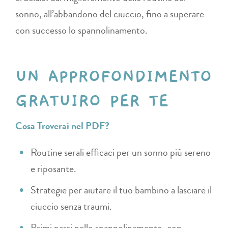
sonno, all’abbandono del ciuccio, fino a superare
con successo lo spannolinamento​​.
UN APPROFONDIMENTO
GRATUIRO PER TE
Cosa Troverai nel PDF?
Routine serali efficaci per un sonno più sereno
e riposante​​.
Strategie per aiutare il tuo bambino a lasciare il
ciuccio senza traumi​.
Primi passi nello spannolinamento, con