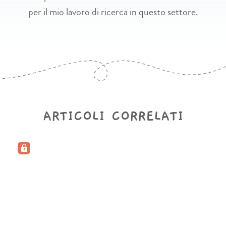
per il mio lavoro di ricerca in questo settore.
ARTICOLI CORRELATI