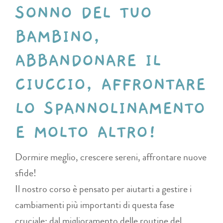
SONNO DEL TUO
BAMBINO,
ABBANDONARE IL
CIUCCIO, AFFRONTARE
LO SPANNOLINAMENTO
E MOLTO ALTRO!
Dormire meglio, crescere sereni, affrontare nuove
sfide!
Il nostro corso è pensato per aiutarti a gestire i
cambiamenti più importanti di questa fase
cruciale: dal miglioramento delle routine del