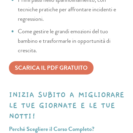
tecniche pratiche per affrontare incidenti e
regressioni​​.
Come gestire le grandi emozioni del tuo
bambino e trasformarle in opportunità di
crescita​.
SCARICA IL PDF GRATUITO
INIZIA SUBITO A MIGLIORARE
LE TUE GIORNATE E LE TUE
NOTTI!
Perché Scegliere il Corso Completo?