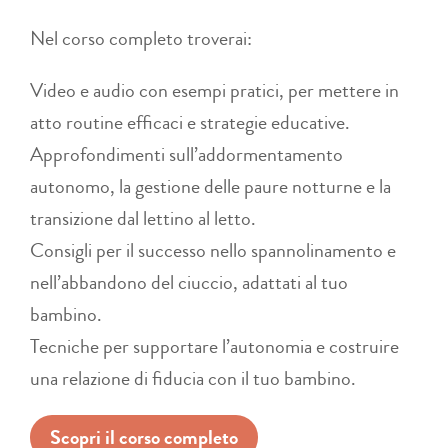
Nel corso completo troverai:
Video e audio con esempi pratici, per mettere in
atto routine efficaci e strategie educative​​.
Approfondimenti sull’addormentamento
autonomo, la gestione delle paure notturne e la
transizione dal lettino al letto​​.
Consigli per il successo nello spannolinamento e
nell’abbandono del ciuccio, adattati al tuo
bambino​.
Tecniche per supportare l’autonomia e costruire
una relazione di fiducia con il tuo bambino​​.
Scopri il corso completo