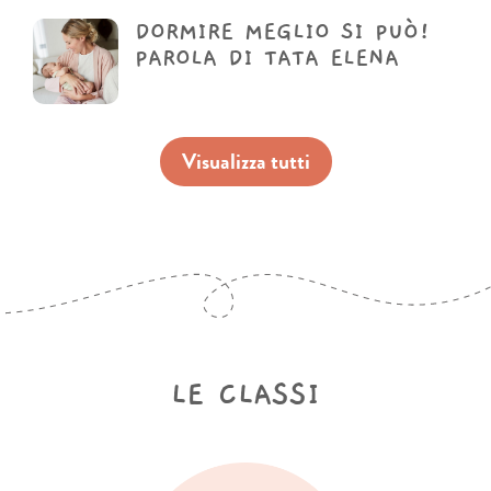
DORMIRE MEGLIO SI PUÒ!
PAROLA DI TATA ELENA
Visualizza tutti
LE CLASSI