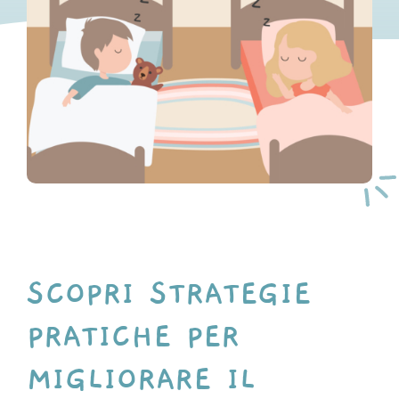
SCOPRI STRATEGIE
PRATICHE PER
MIGLIORARE IL