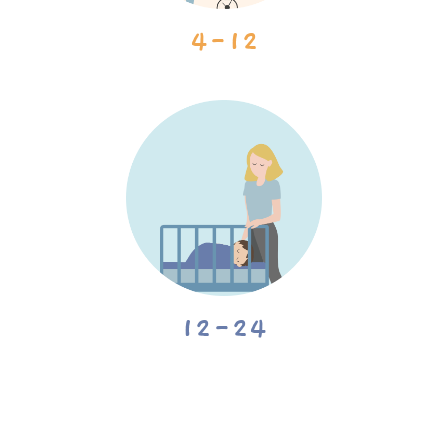
4-12
12-24