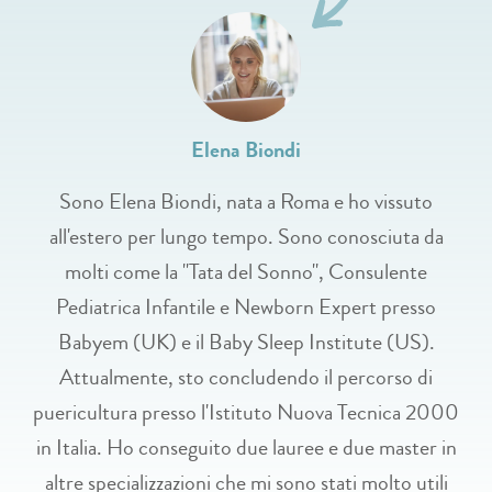
Elena Biondi
Sono Elena Biondi, nata a Roma e ho vissuto
all'estero per lungo tempo. Sono conosciuta da
molti come la "Tata del Sonno", Consulente
Pediatrica Infantile e Newborn Expert presso
Babyem (UK) e il Baby Sleep Institute (US).
Attualmente, sto concludendo il percorso di
puericultura presso l'Istituto Nuova Tecnica 2000
in Italia. Ho conseguito due lauree e due master in
altre specializzazioni che mi sono stati molto utili