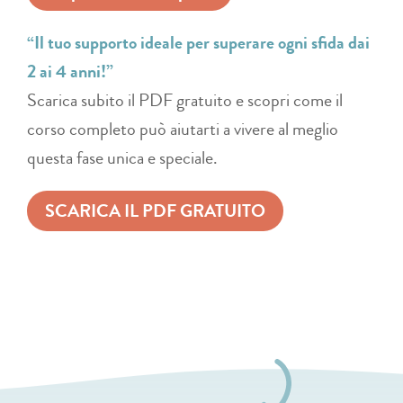
“Il tuo supporto ideale per superare ogni sfida dai
2 ai 4 anni!”
Scarica subito il PDF gratuito e scopri come il
corso completo può aiutarti a vivere al meglio
questa fase unica e speciale.
SCARICA IL PDF GRATUITO