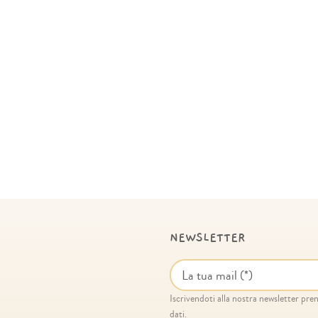
NEWSLETTER
Iscrivendoti alla nostra newsletter prend
dati.