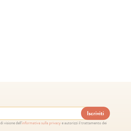
i visione dell'
informativa sulla privacy
e autorizzi il trattamento dei