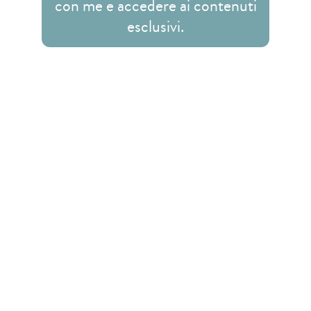
con me e accedere ai contenuti
esclusivi.