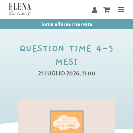
Salta
al
contenuto
Torna all'area riservata
QUESTION TIME 4-5
MESI
21 LUGLIO 2026, 11:00