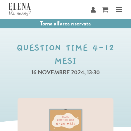
Salta
al
contenuto
Torna all'area riservata
QUESTION TIME 4-12
MESI
16 NOVEMBRE 2024, 13:30