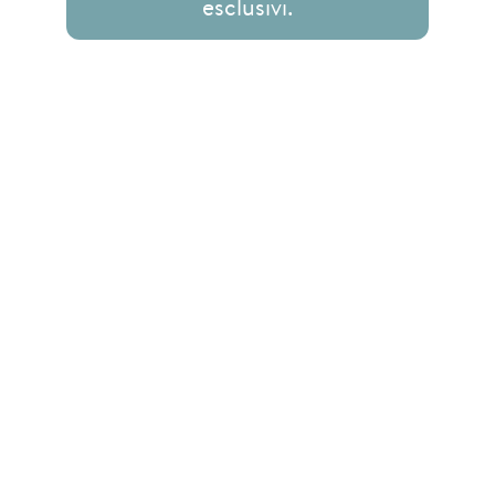
esclusivi.