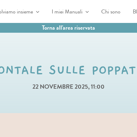
olviamo insieme
I miei Manuali
Chi sono
B
Torna all'area riservata
ONTALE SULLE POPPA
22 NOVEMBRE 2025, 11:00