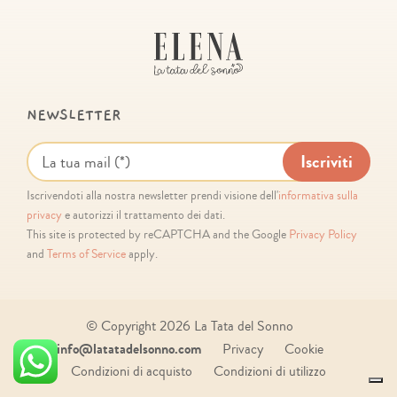
NEWSLETTER
Iscrivendoti alla nostra newsletter prendi visione dell'
informativa sulla
privacy
e autorizzi il trattamento dei dati.
This site is protected by reCAPTCHA and the Google
Privacy Policy
and
Terms of Service
apply.
© Copyright
2026 La Tata del Sonno
info@latatadelsonno.com
Privacy
Cookie
Condizioni di acquisto
Condizioni di utilizzo