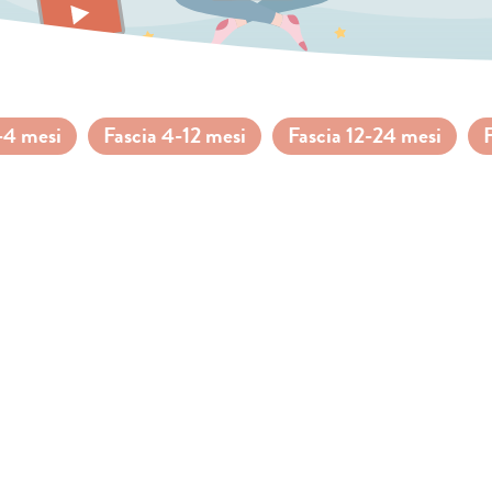
-4 mesi
Fascia 4-12 mesi
Fascia 12-24 mesi