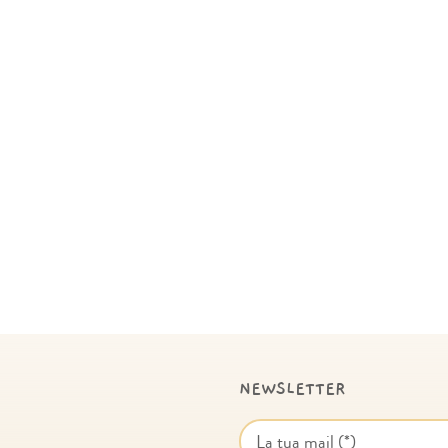
NEWSLETTER