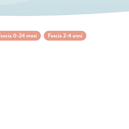
Fascia 0-24 mesi
Fascia 2-4 anni